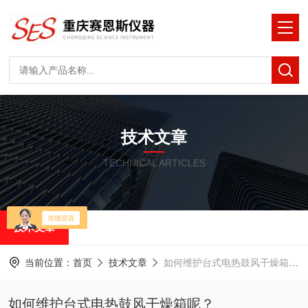
技术文章
TECHNICAL ARTICLES
技术文章
当前位置：
首页
技术文章
如何维护台式电热鼓风干燥箱呢？
如何维护台式电热鼓风干燥箱呢？