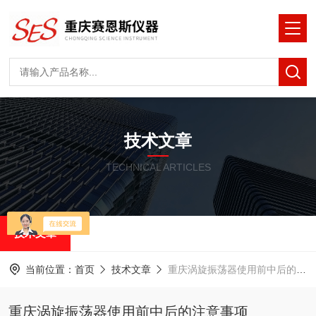
技术文章
TECHNICAL ARTICLES
技术文章
当前位置：
首页
技术文章
重庆涡旋振荡器使用前中后的注意事项
重庆涡旋振荡器使用前中后的注意事项