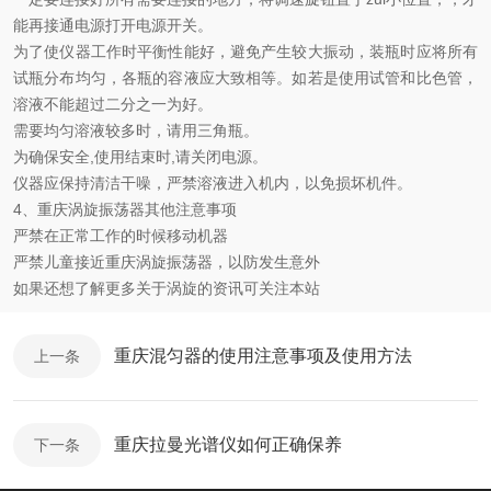
能再接通电源打开电源开关。
为了使仪器工作时平衡性能好，避免产生较大振动，装瓶时应将所有
试瓶分布均匀，各瓶的容液应大致相等。如若是使用试管和比色管，
溶液不能超过二分之一为好。
需要均匀溶液较多时，请用三角瓶。
为确保安全,使用结束时,请关闭电源。
仪器应保持清洁干噪，严禁溶液进入机内，以免损坏机件。
4、重庆涡旋振荡器其他注意事项
严禁在正常工作的时候移动机器
严禁儿童接近重庆涡旋振荡器，以防发生意外
如果还想了解更多关于涡旋的资讯可关注本站
重庆混匀器的使用注意事项及使用方法
上一条
重庆拉曼光谱仪如何正确保养
下一条