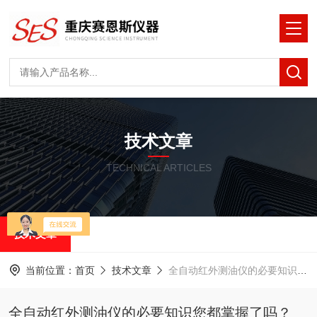
技术文章
TECHNICAL ARTICLES
技术文章
当前位置：
首页
技术文章
全自动红外测油仪的必要知识您都掌握了吗？
全自动红外测油仪的必要知识您都掌握了吗？