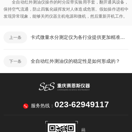
全自动红外测油仪操作的时分应带实验用手套，翻开通风设备，
保持空气流通，防止四氯化碳挥发对人体造成危害。假如操作进程中
发现异常现象，能够关闭仪器主机电源和微机，然后重新开机工作。
卡式微量水分测定仪为各行业提供更加精准高效的水分检测服务
上一条
全自动红外测油仪的稳定性是如何形成的？
下一条
023-62949117
服务热线：