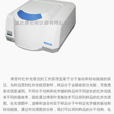
傅里叶红外光谱仪的工作原理是基于分子振动和转动能级的跃
迁。当样品受到红外光线照射时，样品分子会吸收部分光能，导致透
射光强度减弱。不同分子结构和化学键的样品对不同波长的红外光线
有不同的吸收率，因此通过傅里叶变换技术可以得到样品的红外光谱
图。在光谱图中，波峰和波谷对应于样品分子中特定化学键的振动和
转动能级。通过对光谱图的分析，我们可以得到样品的分子结构、化