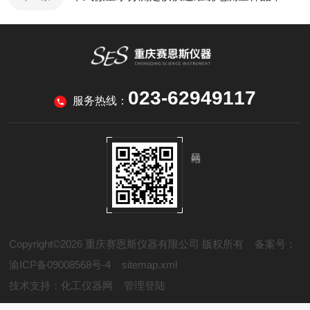
023-62949117
服务热线：
Copyright©2026 重庆赛恩斯仪器有限公司 版权所有
备案号：
渝ICP备09008568号-4
sitemap.xml
技术支持：
化工仪器网
管理登陆