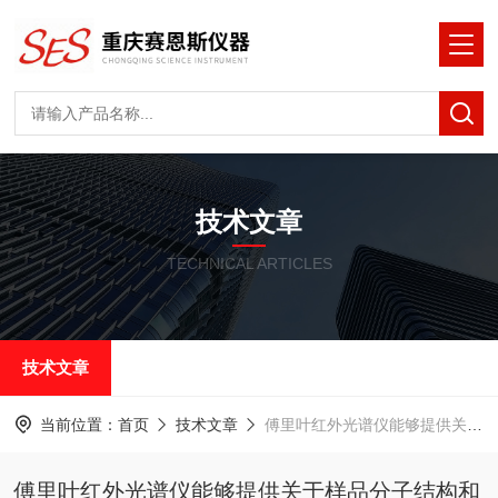
技术文章
TECHNICAL ARTICLES
技术文章
当前位置：
首页
技术文章
傅里叶红外光谱仪能够提供关于样品分子结构和化学键信息
傅里叶红外光谱仪能够提供关于样品分子结构和