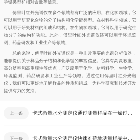
学键类型和相对含量等信息。
傅里叶红外光谱仪在多个领域都有广泛的应用。在化学领域，它
可以用于研究化合物的分子结构和化学键类型。在材料科学领域，它
可以用于研究材料的组成和结构。在生物学领域，它可以用于研究生
物分子的结构和功能。此外，傅里叶红外光谱仪还可以用于环境监
测、药品研发和工业生产等领域。
总的来说，傅里叶红外光谱仪是一种非常重要的光谱分析仪器，
能够提供关于样品分子结构和化学键的丰富信息。它具有高灵敏度、
高分辨率和高重现性等优点，广泛应用于化学、材料科学、生物学、
环境监测、药品研发和工业生产等领域。通过使用傅里叶红外光谱
仪，我们可以更好地了解样品的性质和组成，为科学研究和技术开发
提供有力的支持。
卡式微量水分测定仪通过测量样品在干燥过程中消耗的热量来确定水分含量
上一条
卡式微量水分测定仪快速准确地测量样品中的水分含量
下一条