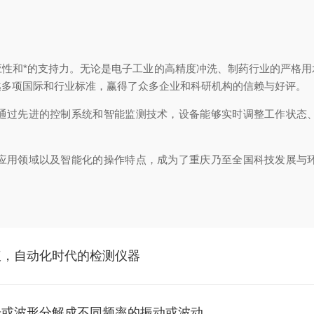
和*的支持力。无论是电子工业的高精度冲洗、制药行业的严格用
越多项国际和行业标准，赢得了众多企业和科研机构的信赖与好评。
过先进的控制系统和智能监测技术，设备能够实时调整工作状态、
。
用领域以及智能化的操作特点，成为了重庆乃至全国科技发展与环
仪，自动化时代的检测仪器
号或波形分解成不同频率的振动或波动