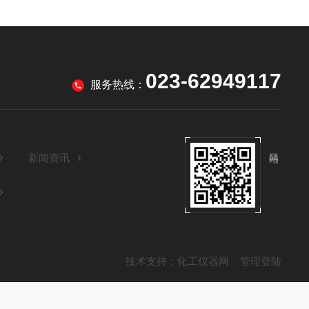
023-62949117
服务热线：
新闻资讯
技术支持：
化工仪器网
管理登陆