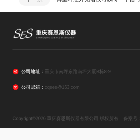
公司地址：
重庆市南坪东路南坪大厦B栋8-9
公司邮箱：
cqses@163.com
Copyright©2026 重庆赛恩斯仪器有限公司 版权所有
备案号：渝