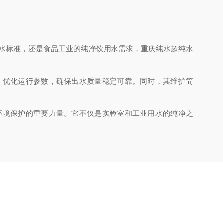
水标准，还是食品工业的纯净饮用水需求，重庆纯水超纯水
优化运行参数，确保出水质量稳定可靠。同时，其维护简
境保护的重要力量。它不仅是实验室和工业用水的纯净之