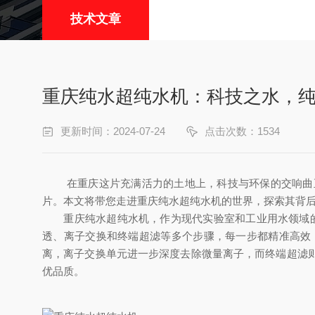
技术文章
重庆纯水超纯水机：科技之水，
更新时间：2024-07-24
点击次数：1534
在重庆这片充满活力的土地上，科技与环保的交响曲正
片。本文将带您走进重庆纯水超纯水机的世界，探索其背
重庆纯水超纯水机，作为现代实验室和工业用水领域的选
透、离子交换和终端超滤等多个步骤，每一步都精准高效
离，离子交换单元进一步深度去除微量离子，而终端超滤
优品质。