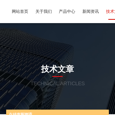
网站首页
关于我们
产品中心
新闻资讯
技术
技术文章
TECHNICAL ARTICLES