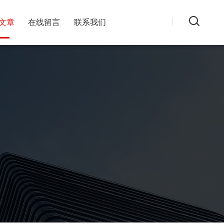
文章
在线留言
联系我们