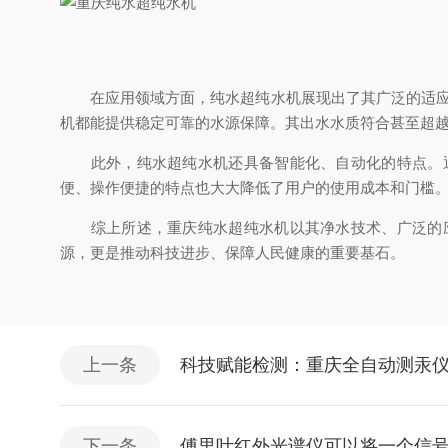
在应用领域方面，纯水超纯水机展现出了其广泛的适应性
机都能提供稳定可靠的水源保障。其出水水质符合甚至超
此外，纯水超纯水机还具备智能化、自动化的特点。通
便、操作便捷的特点也大大降低了用户的使用成本和门槛
综上所述，重庆纯水超纯水机以其净水技术、广泛的应
源，更是推动科技进步、保障人民健康的重要基石。
上一条
科技赋能检测：重庆全自动测汞
下一条
傅里叶红外光谱仪可以将一个信