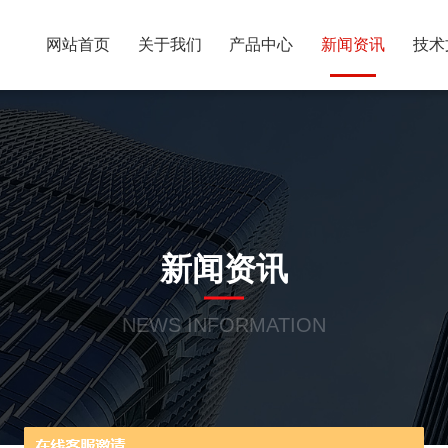
网站首页
关于我们
产品中心
新闻资讯
技术
新闻资讯
NEWS INFORMATION