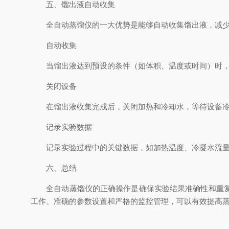
五、馏出液自动收集
全自动蒸馏仪的一大优势是能够自动收集馏出液，减少
自动收集
当馏出液达到预设的条件（如体积、温度或时间）时，蒸
关闭设备
在馏出液收集完成后，关闭加热和冷却水，等待设备冷却
记录实验数据
记录实验过程中的关键数据，如加热温度、冷凝水流量、
六、总结
全自动蒸馏仪的正确操作是确保实验结果准确性和重复性
工作、准确的参数设置和严格的监控管理，可以有效提高