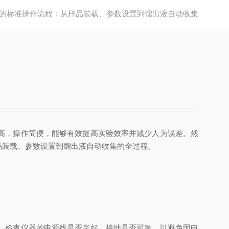
的标准操作流程：从样品装载、参数设置到馏出液自动收集
高，操作简便，能够有效提高实验效率并减少人为误差。然
品装载、参数设置到馏出液自动收集的全过程。
，检查仪器的电源线是否完好，接地是否可靠，以避免因电