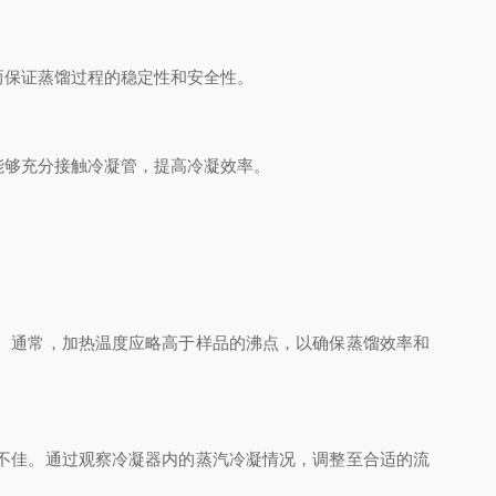
保证蒸馏过程的稳定性和安全性。
够充分接触冷凝管，提高冷凝效率。
。通常，加热温度应略高于样品的沸点，以确保蒸馏效率和
不佳。通过观察冷凝器内的蒸汽冷凝情况，调整至合适的流