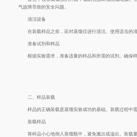
气故障导致的安全问题。
清洁设备
在装载样品之前，应对蒸馏仪进行清洁。使用适当的清洁
准备试剂和样品
根据实验需求，准备适量的样品和所需的试剂。确保样品
二、样品装载
样品的正确装载是蒸馏实验成功的基础。装载过程中需
装载样品
将样品小心地倒入蒸馏瓶中，避免溅出或溢出。装载量应