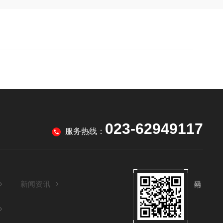
023-62949117
服务热线：
新闻资讯