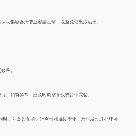
保收集容器清洁且容量足够，以避免馏出液溢出。
凝效果。
行。如有异常，应及时调整参数或暂停实验。
同时，注意设备的运行声音和温度变化，及时发现并处理可