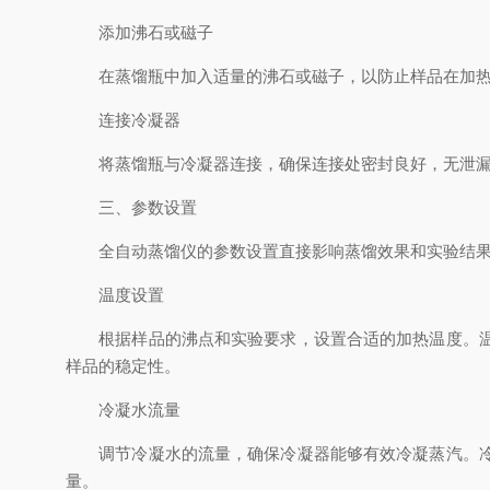
添加沸石或磁子
在蒸馏瓶中加入适量的沸石或磁子，以防止样品在加热过
连接冷凝器
将蒸馏瓶与冷凝器连接，确保连接处密封良好，无泄漏。
三、参数设置
全自动蒸馏仪的参数设置直接影响蒸馏效果和实验结果
温度设置
根据样品的沸点和实验要求，设置合适的加热温度。温度
样品的稳定性。
冷凝水流量
调节冷凝水的流量，确保冷凝器能够有效冷凝蒸汽。冷凝
量。