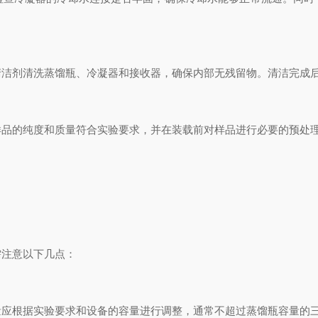
剂清洗蒸馏瓶、冷凝器和接收器，确保内部无残留物。清洁完成后
的纯度和质量符合实验要求，并在装载前对样品进行必要的预处
注意以下几点：
根据实验要求和设备的容量进行调整，通常不超过蒸馏瓶容量的三