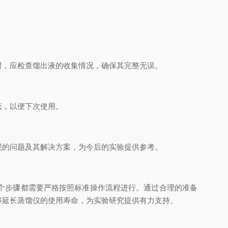
，应检查馏出液的收集情况，确保其完整无误。
态，以便下次使用。
的问题及其解决方案，为今后的实验提供参考。
个步骤都需要严格按照标准操作流程进行。通过合理的准备
够延长蒸馏仪的使用寿命，为实验研究提供有力支持。