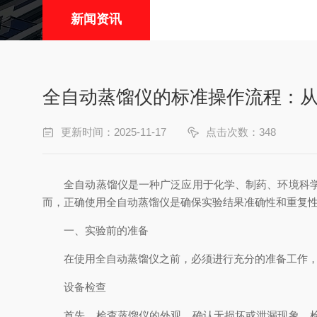
新闻资讯
全自动蒸馏仪的标准操作流程：
更新时间：2025-11-17
点击次数：348
全自动蒸馏仪是一种广泛应用于化学、制药、环境科学等
而，正确使用全自动蒸馏仪是确保实验结果准确性和重复
一、实验前的准备
在使用全自动蒸馏仪之前，必须进行充分的准备工作，
设备检查
首先，检查蒸馏仪的外观，确认无损坏或泄漏现象。检查