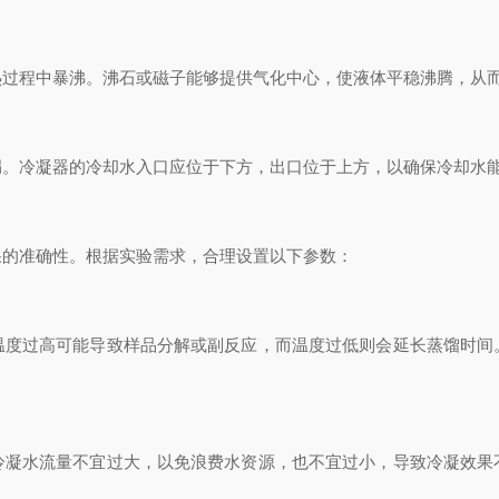
程中暴沸。沸石或磁子能够提供气化中心，使液体平稳沸腾，从而
冷凝器的冷却水入口应位于下方，出口位于上方，以确保冷却水能
的准确性。根据实验需求，合理设置以下参数：
过高可能导致样品分解或副反应，而温度过低则会延长蒸馏时间
水流量不宜过大，以免浪费水资源，也不宜过小，导致冷凝效果