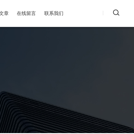
文章
在线留言
联系我们