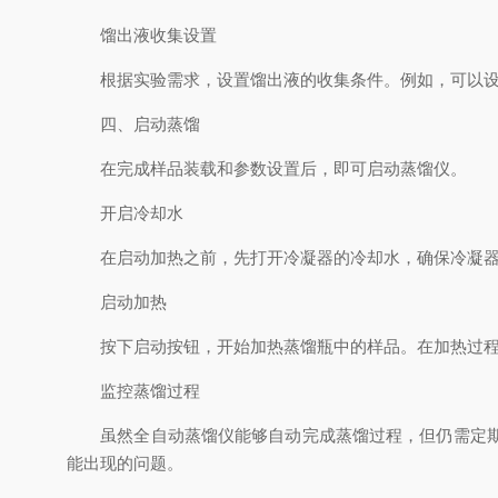
馏出液收集设置
根据实验需求，设置馏出液的收集条件。例如，可以设置
四、启动蒸馏
在完成样品装载和参数设置后，即可启动蒸馏仪。
开启冷却水
在启动加热之前，先打开冷凝器的冷却水，确保冷凝器
启动加热
按下启动按钮，开始加热蒸馏瓶中的样品。在加热过程中
监控蒸馏过程
虽然全自动蒸馏仪能够自动完成蒸馏过程，但仍需定期监
能出现的问题。