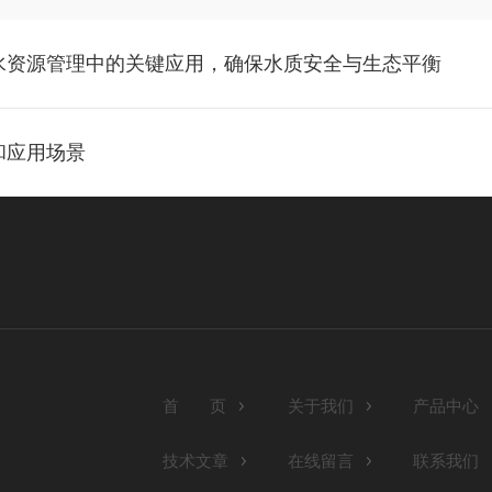
水资源管理中的关键应用，确保水质安全与生态平衡
和应用场景
首 页
关于我们
产品中心
技术文章
在线留言
联系我们