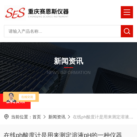
新闻资讯
NEWS INFORMATION
新闻资讯
当前位置：
首页
新闻资讯
在线ph酸度计是用来测定溶液pH的一种仪器
在线ph酸度计是用来测定溶液pH的一种仪器