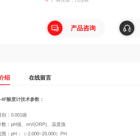
产品咨询
介绍
在线留言
J-4F酸度计技术参数：
别：0.001级
数：pH值、mV(ORP)、温度值
围：pH：（-2.000~20.000）PH