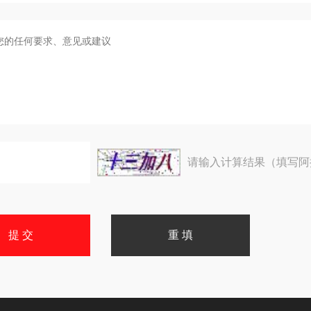
请输入计算结果（填写阿