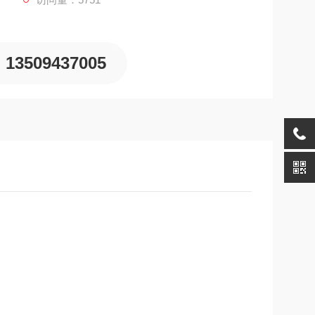
13509437005