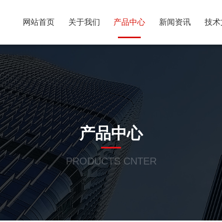
网站首页
关于我们
产品中心
新闻资讯
技术
产品中心
PRODUCTS CNTER