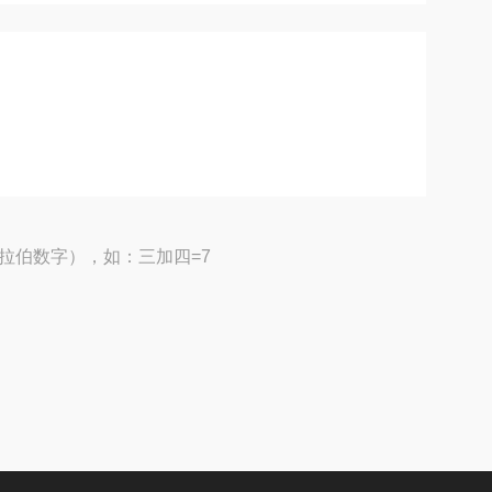
拉伯数字），如：三加四=7