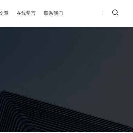
文章
在线留言
联系我们