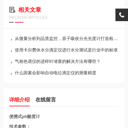
相关文章
RELATED ARTICLES
从微量分析到品质监控，原子吸收分光光度计打造检测方案
使用卡尔费休水分滴定仪进行水分测试是行业中的标准
气相色谱仪的进样针堵塞的解决方法有哪些？
什么因素会影响自动电位滴定仪的测量精度
详细介绍
在线留言
便携式ph酸度计
技术参数：