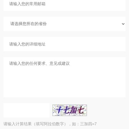
请输入计算结果（填写阿拉伯数字），如：三加四=7