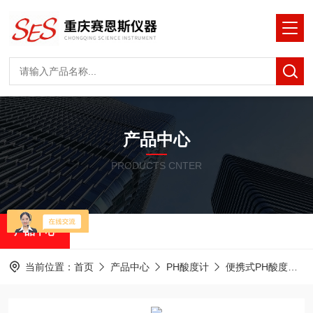
产品中心
PRODUCTS CNTER
产品中心
当前位置：
首页
产品中心
PH酸度计
便携式PH酸度计