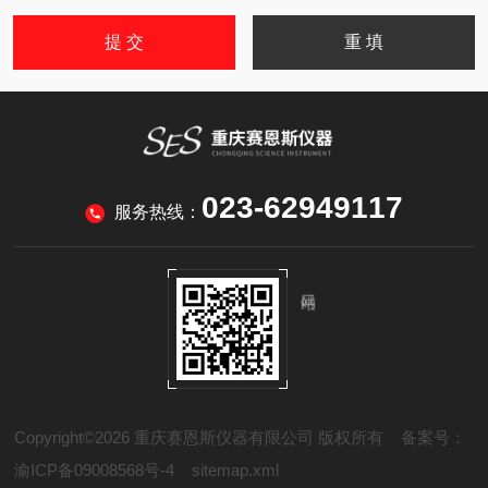
023-62949117
服务热线：
Copyright©2026 重庆赛恩斯仪器有限公司 版权所有
备案号：
渝ICP备09008568号-4
sitemap.xml