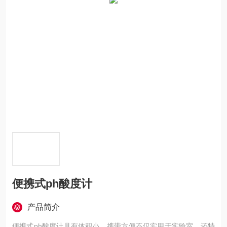
便携式ph酸度计
产品简介
便携式ph酸度计具有体积小、携带方便不仅实用于实验室，还特