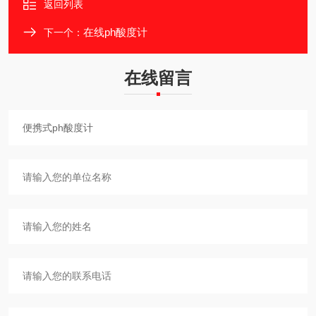
返回列表
在线ph酸度计
下一个：
在线留言