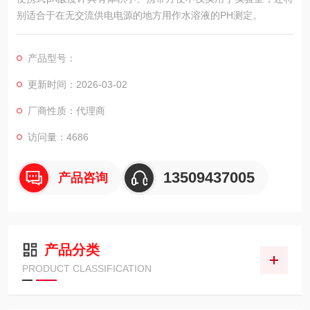
别适合于在无交流供电电源的地方用作水溶液的PH测定。
产品型号：
更新时间：2026-03-02
厂商性质：代理商
访问量：4686
13509437005
产品咨询
产品分类
PRODUCT CLASSIFICATION