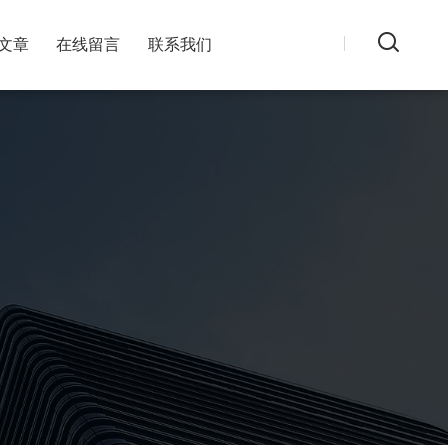
文章
在线留言
联系我们