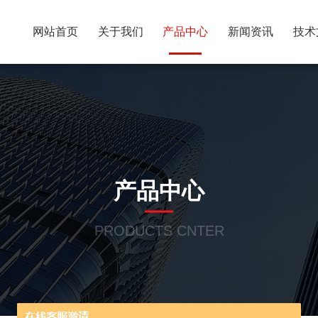
网站首页
关于我们
产品中心
新闻资讯
技术
产品中心
PRODUCTS CNTER