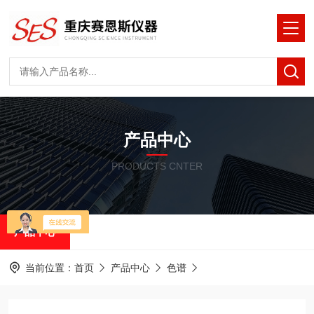
产品中心
PRODUCTS CNTER
产品中心
当前位置：
首页
产品中心
色谱