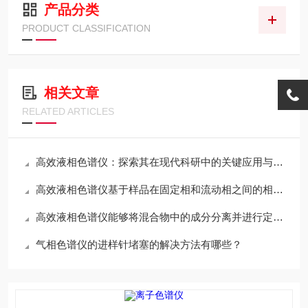
产品分类
PRODUCT CLASSIFICATION
相关文章
RELATED ARTICLES
高效液相色谱仪：探索其在现代科研中的关键应用与优势
高效液相色谱仪基于样品在固定相和流动相之间的相互作用来实现化合物的分离
高效液相色谱仪能够将混合物中的成分分离并进行定量分析
气相色谱仪的进样针堵塞的解决方法有哪些？