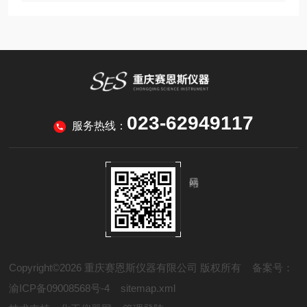
023-62949117
服务热线：
Copyright©2026 重庆赛恩斯仪器有限公司 版权所有
备案号：
渝ICP备09008568号-4
sitemap.xml