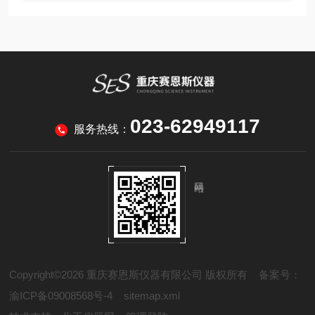
023-62949117
服务热线：
Copyright©2026 重庆赛恩斯仪器有限公司 版权所有
备案号：
渝ICP备09008568号-4
sitemap.xml