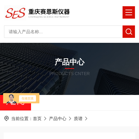
产品中心
PRODUCTS CNTER
产品中心
当前位置：
首页
产品中心
质谱