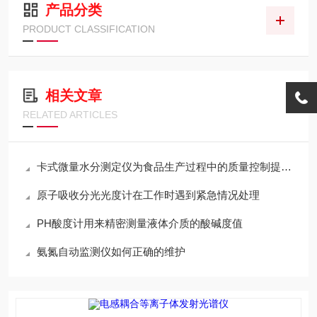
产品分类
PRODUCT CLASSIFICATION
相关文章
RELATED ARTICLES
卡式微量水分测定仪为食品生产过程中的质量控制提供了有力支持
原子吸收分光光度计在工作时遇到紧急情况处理
PH酸度计用来精密测量液体介质的酸碱度值
氨氮自动监测仪如何正确的维护