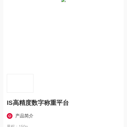
IS高精度数字称重平台
产品简介
量程：150g