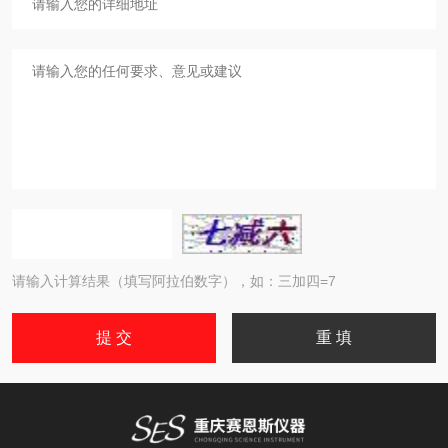
请输入计算结果（填写阿拉伯数字），如：三加四=7