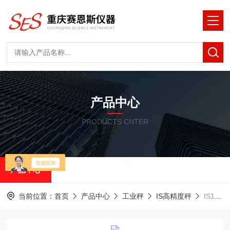
产品中心
PRODUCTS CNTER
产品中心
当前位置：
首页
产品中心
工业秤
IS高精度秤
IS150IGG-HOCEIS高精度数字称重平台