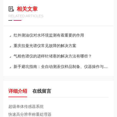
相关文章
RELATED ARTICLES
红外测油仪对水环境监测有着重要的作用
重庆拉曼光谱仪常见故障的解决方案
气相色谱仪的进样针堵塞的解决方法有哪些？
新手避坑指南：全自动测汞仪样品制备、仪器操作与数据校准完整操作步骤
详细介绍
在线留言
超级单体传感器系统
快速高分辨率称重处理器