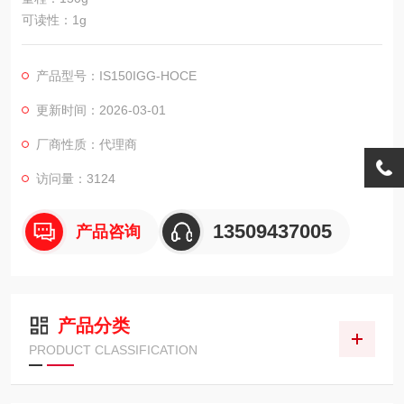
可读性：1g
产品型号：IS150IGG-HOCE
更新时间：2026-03-01
厂商性质：代理商
访问量：3124
13509437005
产品咨询
产品分类
PRODUCT CLASSIFICATION