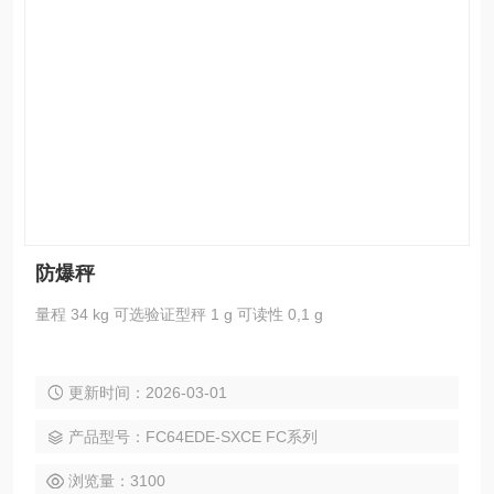
防爆秤
量程 34 kg 可选验证型秤 1 g 可读性 0,1 g
更新时间：2026-03-01
产品型号：FC64EDE-SXCE FC系列
浏览量：3100