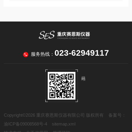
023-62949117
服务热线：
Copyright©2026 重庆赛恩斯仪器有限公司 版权所有
备案号：
渝ICP备09008568号-4
sitemap.xml