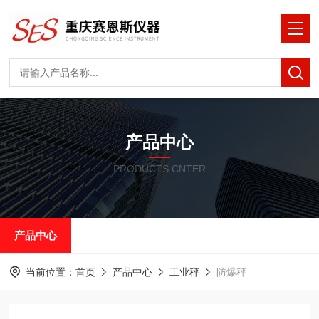
产品中心
PRODUCTS CNTER
产品中心
当前位置：
首页
产品中心
工业秤
防爆秤