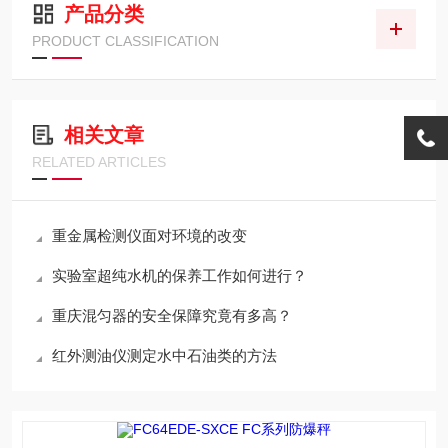
产品分类
PRODUCT CLASSIFICATION
相关文章
RELATED ARTICLES
重金属检测仪面对环境的改变
实验室超纯水机的保养工作如何进行？
重庆混匀器的安全保障究竟有多高？
红外测油仪测定水中石油类的方法