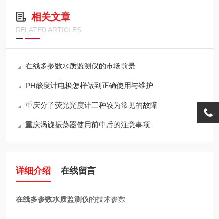
相关文章
RELATED ARTICLES
在线多参数水质监测仪的市场前景
PH酸度计电极怎样做到正确使用与维护
重庆分子荧光光度计三种较为常见的故障
重庆涡旋振荡器使用前中后的注意事项
详细介绍
在线留言
在线多参数水质监测仪
的技术参数