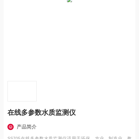
在线多参数水质监测仪
产品简介
SS705在线多参数水质监测仪适用于环保、农业、制造业、教