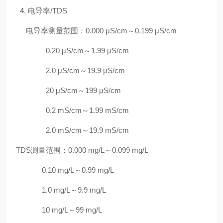
4. 电导率/TDS
电导率测量范围：0.000 μS/cm～0.199 μS/cm
0.20 μS/cm～1.99 μS/cm
2.0 μS/cm～19.9 μS/cm
20 μS/cm～199 μS/cm
0.2 mS/cm～1.99 mS/cm
2.0 mS/cm～19.9 mS/cm
TDS测量范围：0.000 mg/L～0.099 mg/L
0.10 mg/L～0.99 mg/L
1.0 mg/L～9.9 mg/L
10 mg/L～99 mg/L