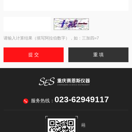
请输入计算结果（填写阿拉伯数字），如：三加四=7
023-62949117
服务热线：