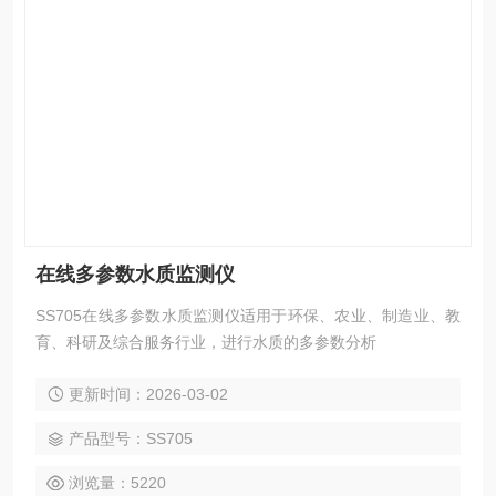
在线多参数水质监测仪
SS705在线多参数水质监测仪适用于环保、农业、制造业、教
育、科研及综合服务行业，进行水质的多参数分析
更新时间：2026-03-02
产品型号：SS705
浏览量：5220