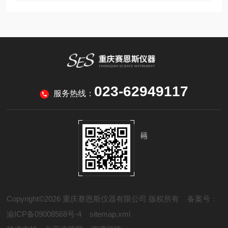
023-62949117
服务热线：
Copyright©2026 重庆赛恩斯仪器有限公司 版权所有
备案号：
渝ICP备09008568号-4
sitemap.xml