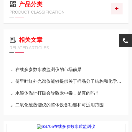
产品分类
PRODUCT CLASSIFICATION
相关文章
RELATED ARTICLES
在线多参数水质监测仪的市场前景
傅里叶红外光谱仪能够提供关于样品分子结构和化学键信息
水银体温计打破会导致汞中毒，是真的吗？
二氧化硫蒸馏仪的整体设备功能和可适用范围