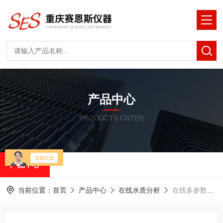
产品中心
PRODUCTS CNTER
产品中心
当前位置：
首页
产品中心
在线水质分析
在线多参数水质监测仪