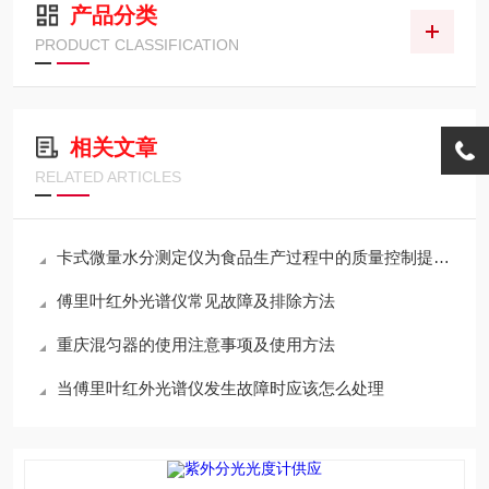
产品分类
PRODUCT CLASSIFICATION
相关文章
RELATED ARTICLES
卡式微量水分测定仪为食品生产过程中的质量控制提供了有力支持
傅里叶红外光谱仪常见故障及排除方法
重庆混匀器的使用注意事项及使用方法
当傅里叶红外光谱仪发生故障时应该怎么处理