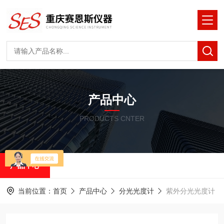
产品中心
PRODUCTS CNTER
产品中心
当前位置：
首页
产品中心
分光光度计
紫外分光光度计