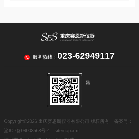
023-62949117
服务热线：
Copyright©2026 重庆赛恩斯仪器有限公司 版权所有
备案号：
渝ICP备09008568号-4
sitemap.xml