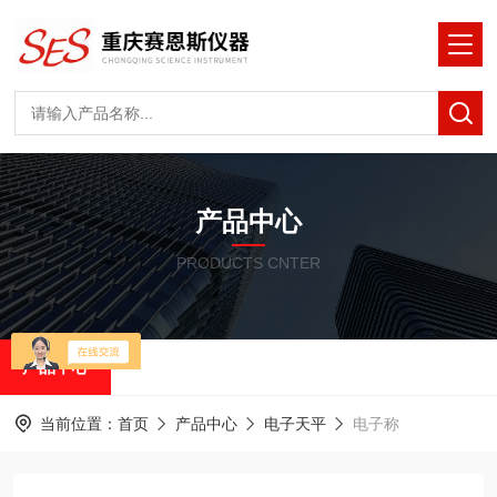
产品中心
PRODUCTS CNTER
产品中心
当前位置：
首页
产品中心
电子天平
电子称