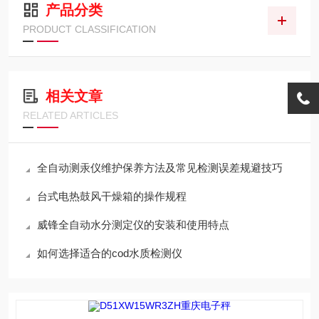
产品分类
PRODUCT CLASSIFICATION
相关文章
RELATED ARTICLES
全自动测汞仪维护保养方法及常见检测误差规避技巧
台式电热鼓风干燥箱的操作规程
威锋全自动水分测定仪的安装和使用特点
如何选择适合的cod水质检测仪