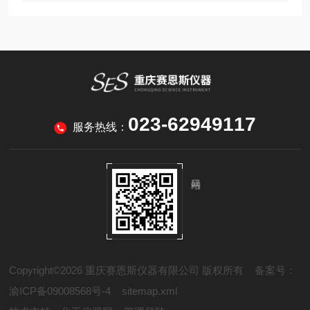
023-62949117
服务热线：
Copyright©2026 重庆赛恩斯仪器有限公司 版权所有
备案号：
渝ICP备09008568号-4
sitemap.xml