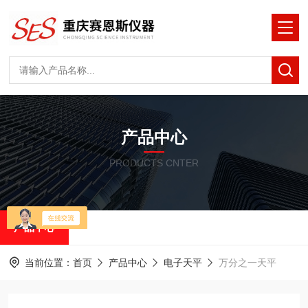
产品中心
PRODUCTS CNTER
产品中心
当前位置：
首页
产品中心
电子天平
万分之一天平