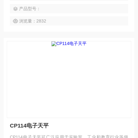
产品型号：
浏览量：2832
CP114电子天平
CP114电子天平可广泛应用于实验室、工业和教育行业等领