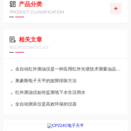
产品分类
PRODUCT CLASSIFICATION
相关文章
RELATED ARTICLES
全自动红外测油仪是一种应用红外光谱技术测量油品含量的高科技仪器
奥豪斯电子天平的故障排除方法
红外测油仪如何监测地下水生活用水
全自动测汞仪是高效环保的仪器