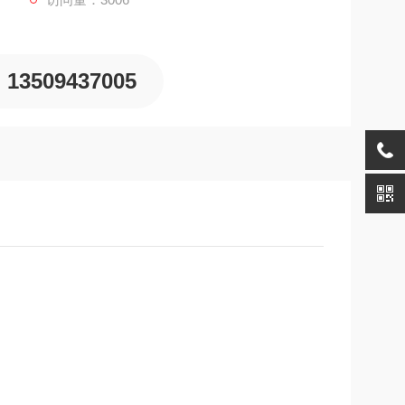
13509437005