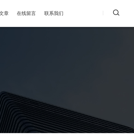
文章
在线留言
联系我们