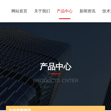
网站首页
关于我们
产品中心
新闻资讯
技术
产品中心
PRODUCTS CNTER