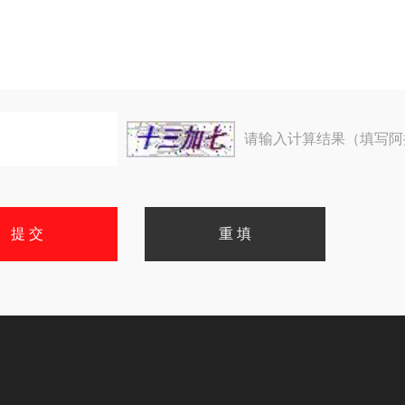
请输入计算结果（填写阿