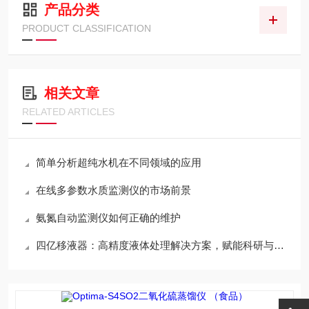
产品分类
PRODUCT CLASSIFICATION
相关文章
RELATED ARTICLES
简单分析超纯水机在不同领域的应用
在线多参数水质监测仪的市场前景
氨氮自动监测仪如何正确的维护
四亿移液器：高精度液体处理解决方案，赋能科研与工业生产的每一步