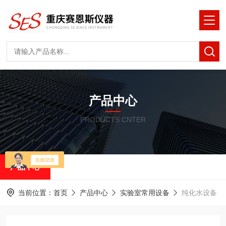
产品中心
PRODUCTS CNTER
产品中心
当前位置：
首页
产品中心
实验室常用设备
纯化水设备