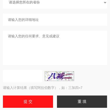
请输入计算结果（填写阿拉伯数字），如：三加四=7