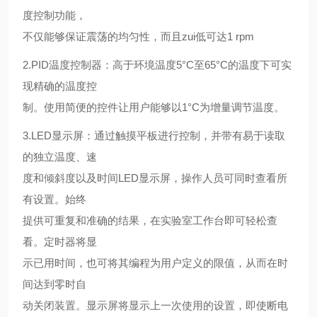
度控制功能，
不仅能够保证震荡的均匀性，而且zui低可达1 rpm
2.PID温度控制器：高于环境温度5°C至65°C的温度下可实
现精确的温度控
制。使用简便的控件让用户能够以1°C为增量调节温度。
3.LED显示屏：通过触摸平板进行控制，并带有易于读取
的独立温度、速
度和倾斜度以及时间LED显示屏，操作人员可同时查看所
有设置。始终
提供可重复和准确的结果，在实验室工作台即可轻松查
看。定时器将显
示已用时间，也可将其编程为用户定义的限值，从而在时
间达到零时自
动关闭装置。显示屏将显示上一次使用的设置，即使断电