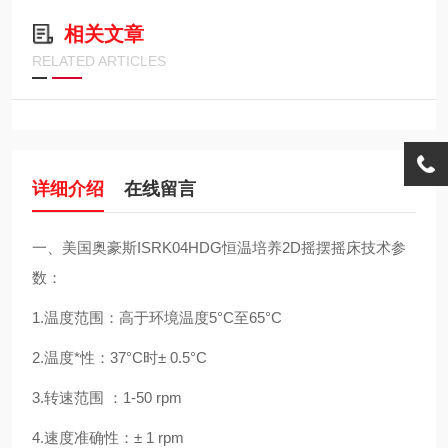
相关文章
RELATED ARTICLES
详细介绍
在线留言
一、美国奥豪斯ISRK04HDG恒温培养2D摇摆摇床技术参
数：
1.温度范围：高于环境温度5°C至65°C
2.温度*性：37°C时± 0.5°C
3.转速范围 ：1-50 rpm
4.速度准确性：± 1 rpm