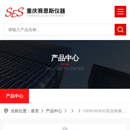
产品中心
PRODUCTS CNTER
产品中心
当前位置：
首页
产品中心
ISRK04HDG美国奥豪斯恒温培养2D摇摆摇床