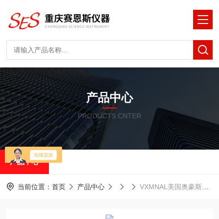
产品中心
PRODUCTS CNTER
产品中心
当前位置：
首页
产品中心
VXMNAL美国奥豪斯模拟控制迷你涡旋振荡器