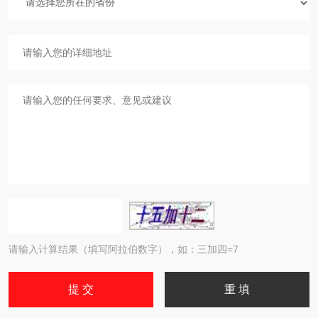
请输入计算结果（填写阿拉伯数字），如：三加四=7