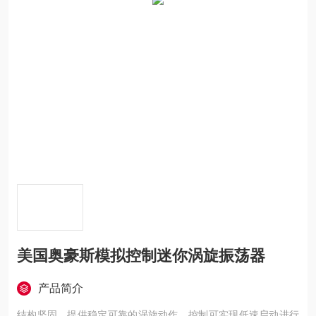
美国奥豪斯模拟控制迷你涡旋振荡器
产品简介
结构坚固，提供稳定可靠的涡旋动作。控制可实现低速启动进行